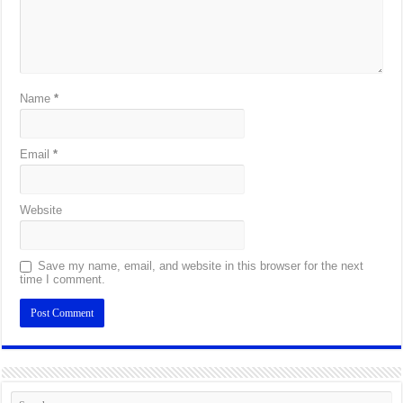
Name
*
Email
*
Website
Save my name, email, and website in this browser for the next
time I comment.
Alternative: