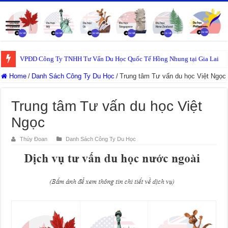
VPĐD Công Ty TNHH Tư Vấn Du Học Quốc Tế Hồng Nhung tại Gia Lai
Home
/
Danh Sách Công Ty Du Học
/
Trung tâm Tư vấn du học Việt Ngọc
Trung tâm Tư vấn du học Việt
Ngọc
Thúy Đoan
Danh Sách Công Ty Du Học