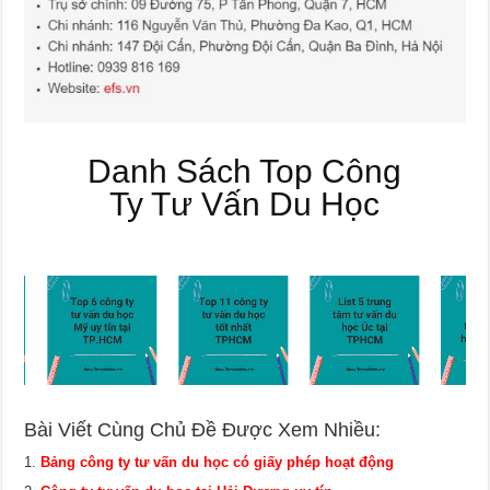
Danh Sách Top Công
Ty Tư Vấn Du Học
Bài Viết Cùng Chủ Đề Được Xem Nhiều:
Bảng công ty tư vấn du học có giấy phép hoạt động