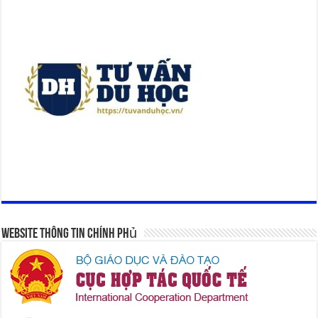
Website Thông Tin Chính Phủ