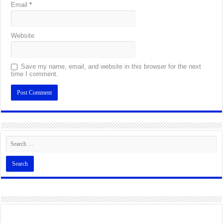
Email
*
Website
Save my name, email, and website in this browser for the next
time I comment.
Alternative: