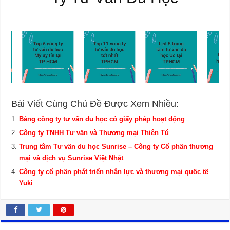
Bài Viết Cùng Chủ Đề Được Xem Nhiều:
Bảng công ty tư vấn du học có giấy phép hoạt động
Công ty TNHH Tư vấn và Thương mại Thiên Tú
Trung tâm Tư vấn du học Sunrise – Công ty Cổ phần thương
mại và dịch vụ Sunrise Việt Nhật
Công ty cổ phần phát triển nhân lực và thương mại quốc tế
Yuki