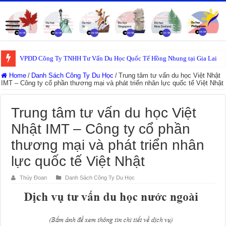
VPĐD Công Ty TNHH Tư Vấn Du Học Quốc Tế Hồng Nhung tại Gia Lai
Home
/
Danh Sách Công Ty Du Học
/
Trung tâm tư vấn du học Việt Nhật
IMT – Công ty cổ phần thương mại và phát triển nhân lực quốc tế Việt Nhật
Trung tâm tư vấn du học Việt
Nhật IMT – Công ty cổ phần
thương mại và phát triển nhân
lực quốc tế Việt Nhật
Thúy Đoan
Danh Sách Công Ty Du Học