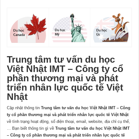
Trung tâm tư vấn du học
Việt Nhật IMT – Công ty cổ
phần thương mại và phát
triển nhân lực quốc tế Việt
Nhật
Cập nhật thông tin
Trung tâm tư vấn du học Việt Nhật IMT – Công
ty cổ phần thương mại và phát triển nhân lực quốc tế Việt Nhật
về tình trạng hoạt động, số điện thoại, email, website, địa chỉ cụ thể,
… Bạn biết thông tin gì về
Trung tâm tư vấn du học Việt Nhật IMT
– Công ty cổ phần thương mại và phát triển nhân lực quốc tế