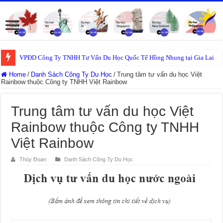
VPĐD Công Ty TNHH Tư Vấn Du Học Quốc Tế Hồng Nhung tại Gia Lai
Home
/
Danh Sách Công Ty Du Học
/
Trung tâm tư vấn du học Việt
Rainbow thuộc Công ty TNHH Việt Rainbow
Trung tâm tư vấn du học Việt
Rainbow thuộc Công ty TNHH
Việt Rainbow
Thúy Đoan
Danh Sách Công Ty Du Học