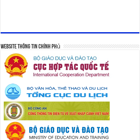
Website Thông Tin Chính Phủ