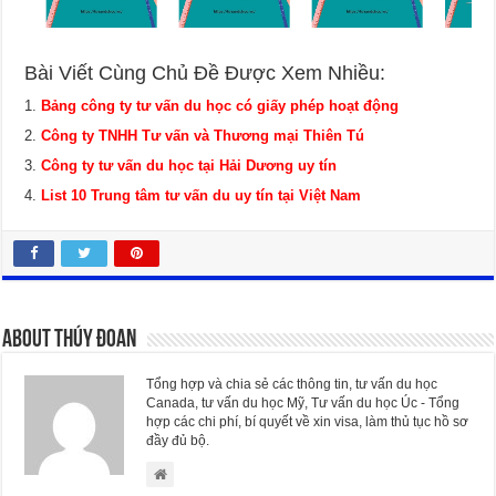
Bài Viết Cùng Chủ Đề Được Xem Nhiều:
Bảng công ty tư vấn du học có giấy phép hoạt động
Công ty TNHH Tư vấn và Thương mại Thiên Tú
Công ty tư vấn du học tại Hải Dương uy tín
List 10 Trung tâm tư vấn du uy tín tại Việt Nam
About Thúy Đoan
Tổng hợp và chia sẻ các thông tin, tư vấn du học
Canada, tư vấn du học Mỹ, Tư vấn du học Úc - Tổng
hợp các chi phí, bí quyết về xin visa, làm thủ tục hồ sơ
đầy đủ bộ.