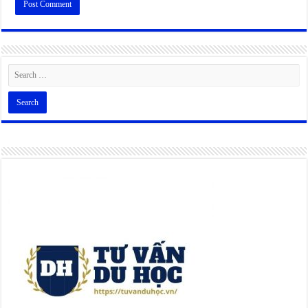
Alternative: