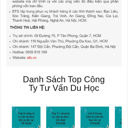
Danh Sách Top Công
Ty Tư Vấn Du Học