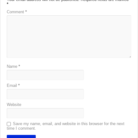
*
Comment
*
Name
*
Email
*
Website
Save my name, email, and website in this browser for the next
time I comment.