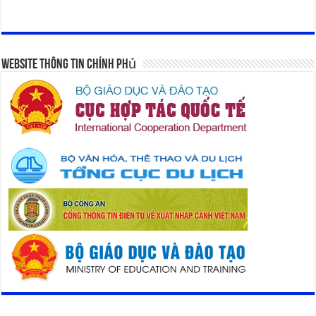
Website Thông Tin Chính Phủ