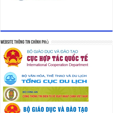
Website Thông Tin Chính Phủ