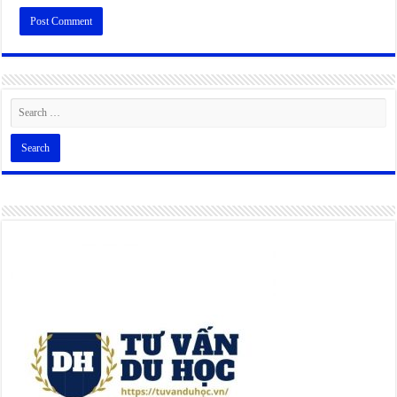
Alternative: