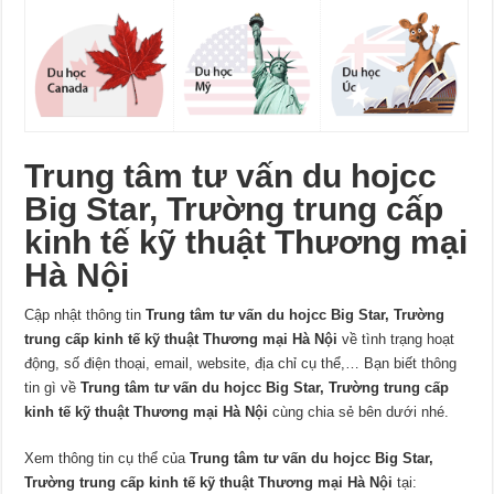
Trung tâm tư vấn du hojcc
Big Star, Trường trung cấp
kinh tế kỹ thuật Thương mại
Hà Nội
Cập nhật thông tin
Trung tâm tư vấn du hojcc Big Star, Trường
trung cấp kinh tế kỹ thuật Thương mại Hà Nội
về tình trạng hoạt
động, số điện thoại, email, website, địa chỉ cụ thể,… Bạn biết thông
tin gì về
Trung tâm tư vấn du hojcc Big Star, Trường trung cấp
kinh tế kỹ thuật Thương mại Hà Nội
cùng chia sẻ bên dưới nhé.
Xem thông tin cụ thể của
Trung tâm tư vấn du hojcc Big Star,
Trường trung cấp kinh tế kỹ thuật Thương mại Hà Nội
tại: