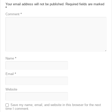
Your email address will not be published.
Required fields are marked
*
Comment
*
Name
*
Email
*
Website
Save my name, email, and website in this browser for the next
time I comment.