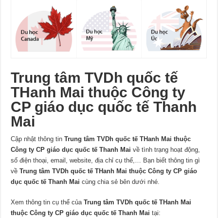
Trung tâm TVDh quốc tế
THanh Mai thuộc Công ty
CP giáo dục quốc tế Thanh
Mai
Cập nhật thông tin
Trung tâm TVDh quốc tế THanh Mai thuộc
Công ty CP giáo dục quốc tế Thanh Mai
về tình trạng hoạt động,
số điện thoại, email, website, địa chỉ cụ thể,… Bạn biết thông tin gì
về
Trung tâm TVDh quốc tế THanh Mai thuộc Công ty CP giáo
dục quốc tế Thanh Mai
cùng chia sẻ bên dưới nhé.
Xem thông tin cụ thể của
Trung tâm TVDh quốc tế THanh Mai
thuộc Công ty CP giáo dục quốc tế Thanh Mai
tại: