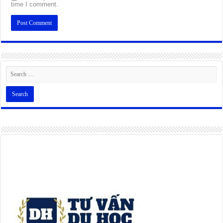
time I comment.
Alternative: