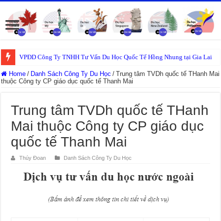
VPĐD Công Ty TNHH Tư Vấn Du Học Quốc Tế Hồng Nhung tại Gia Lai
Home
/
Danh Sách Công Ty Du Học
/
Trung tâm TVDh quốc tế THanh Mai
thuộc Công ty CP giáo dục quốc tế Thanh Mai
Trung tâm TVDh quốc tế THanh
Mai thuộc Công ty CP giáo dục
quốc tế Thanh Mai
Thúy Đoan
Danh Sách Công Ty Du Học