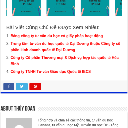
Bài Viết Cùng Chủ Đề Được Xem Nhiều:
Bảng công ty tư vấn du học có giấy phép hoạt động
Trung tâm tư vấn du học quốc tế Đại Dương thuộc Công ty cổ
phần kinh doanh quốc tế Đại Dương
Công ty Cổ phần Thương mại & Dịch vụ hợp tác quốc tế Hòa
Bình
Công ty TNHH Tư vấn Giáo dục Quốc tế IECS
About Thúy Đoan
Tổng hợp và chia sẻ các thông tin, tư vấn du học
Canada, tư vấn du học Mỹ, Tư vấn du học Úc - Tổng