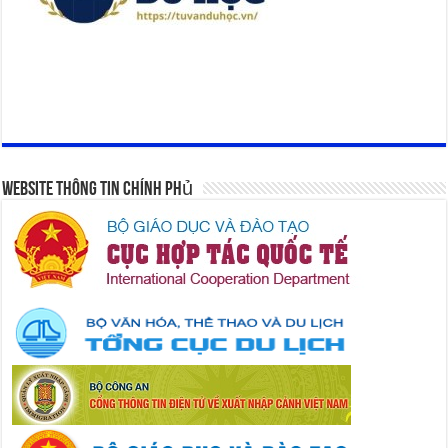
Website Thông Tin Chính Phủ