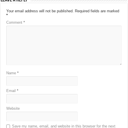
Your email address will not be published.
Required fields are marked
*
Comment
*
Name
*
Email
*
Website
Save my name, email, and website in this browser for the next