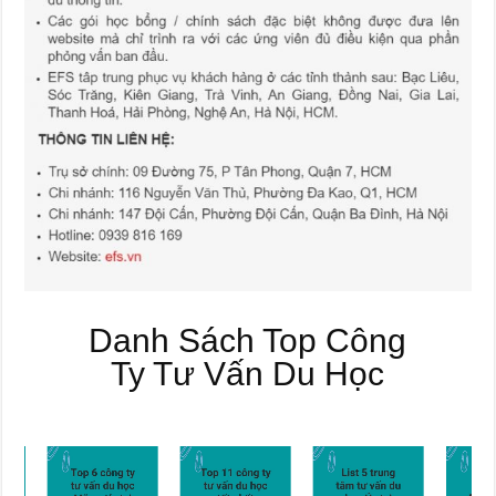
Danh Sách Top Công
Ty Tư Vấn Du Học