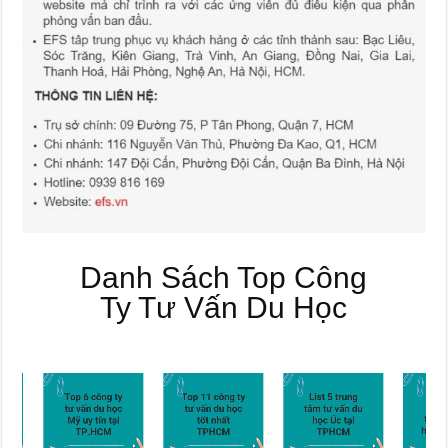
Danh Sách Top Công
Ty Tư Vấn Du Học