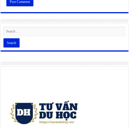
Alternative: