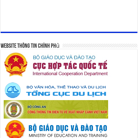
Website Thông Tin Chính Phủ