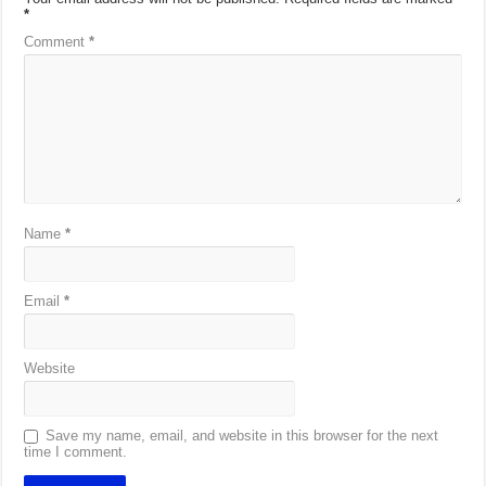
*
Comment
*
Name
*
Email
*
Website
Save my name, email, and website in this browser for the next
time I comment.