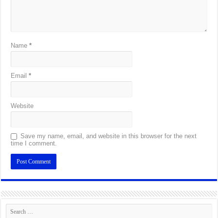
Name
*
Email
*
Website
Save my name, email, and website in this browser for the next
time I comment.
Alternative: