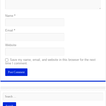
Name
*
Email
*
Website
Save my name, email, and website in this browser for the next
time I comment.
Alternative: