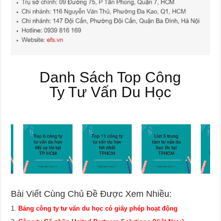
Danh Sách Top Công
Ty Tư Vấn Du Học
Bài Viết Cùng Chủ Đề Được Xem Nhiều:
Bảng công ty tư vấn du học có giấy phép hoạt động