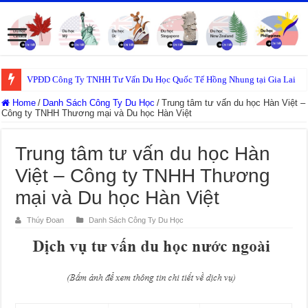
VPĐD Công Ty TNHH Tư Vấn Du Học Quốc Tế Hồng Nhung tại Gia Lai
Home
/
Danh Sách Công Ty Du Học
/
Trung tâm tư vấn du học Hàn Việt –
Công ty TNHH Thương mại và Du học Hàn Việt
Trung tâm tư vấn du học Hàn
Việt – Công ty TNHH Thương
mại và Du học Hàn Việt
Thúy Đoan
Danh Sách Công Ty Du Học