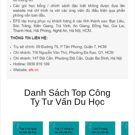
Danh Sách Top Công
Ty Tư Vấn Du Học