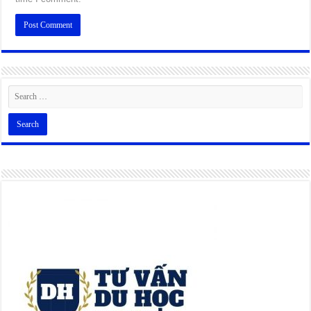
Alternative: