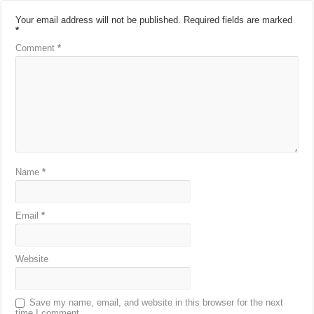
Your email address will not be published.
Required fields are marked
*
Comment
*
Name
*
Email
*
Website
Save my name, email, and website in this browser for the next
time I comment.