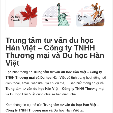
Trung tâm tư vấn du học
Hàn Việt – Công ty TNHH
Thương mại và Du học Hàn
Việt
Cập nhật thông tin
Trung tâm tư vấn du học Hàn Việt – Công ty
TNHH Thương mại và Du học Hàn Việt
về tình trạng hoạt động, số
điện thoại, email, website, địa chỉ cụ thể,… Bạn biết thông tin gì về
Trung tâm tư vấn du học Hàn Việt – Công ty TNHH Thương mại
và Du học Hàn Việt
cùng chia sẻ bên dưới nhé.
Xem thông tin cụ thể của
Trung tâm tư vấn du học Hàn Việt –
Công ty TNHH Thương mại và Du học Hàn Việt
tại: