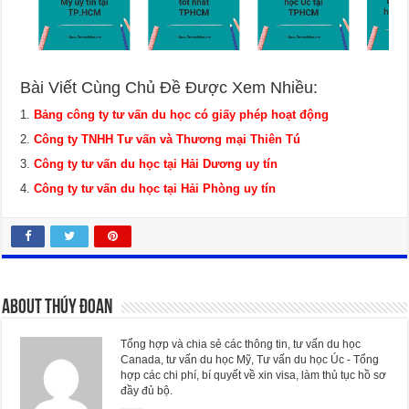
Bài Viết Cùng Chủ Đề Được Xem Nhiều:
Bảng công ty tư vấn du học có giấy phép hoạt động
Công ty TNHH Tư vấn và Thương mại Thiên Tú
Công ty tư vấn du học tại Hải Dương uy tín
Công ty tư vấn du học tại Hải Phòng uy tín
About Thúy Đoan
Tổng hợp và chia sẻ các thông tin, tư vấn du học
Canada, tư vấn du học Mỹ, Tư vấn du học Úc - Tổng
hợp các chi phí, bí quyết về xin visa, làm thủ tục hồ sơ
đầy đủ bộ.