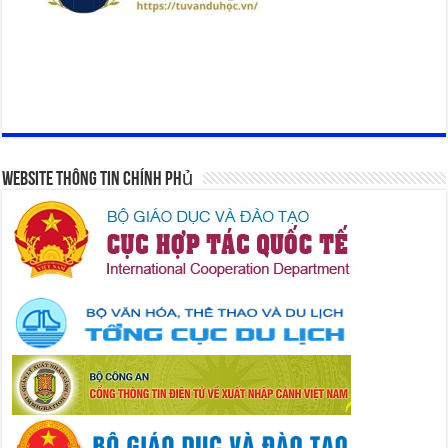
Website Thông Tin Chính Phủ