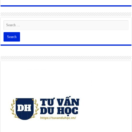
Alternative: