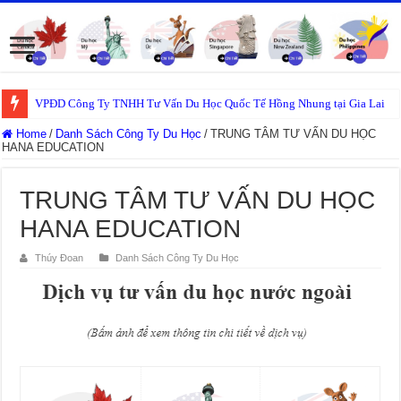
VPĐD Công Ty TNHH Tư Vấn Du Học Quốc Tế Hồng Nhung tại Gia Lai
Home
/
Danh Sách Công Ty Du Học
/
TRUNG TÂM TƯ VẤN DU HỌC
HANA EDUCATION
TRUNG TÂM TƯ VẤN DU HỌC
HANA EDUCATION
Thúy Đoan
Danh Sách Công Ty Du Học