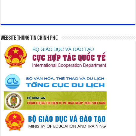
Website Thông Tin Chính Phủ