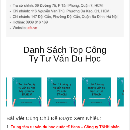
Danh Sách Top Công
Ty Tư Vấn Du Học
Bài Viết Cùng Chủ Đề Được Xem Nhiều:
Trung tâm tư vấn du học quốc tế Hana – Công ty TNHH nhân