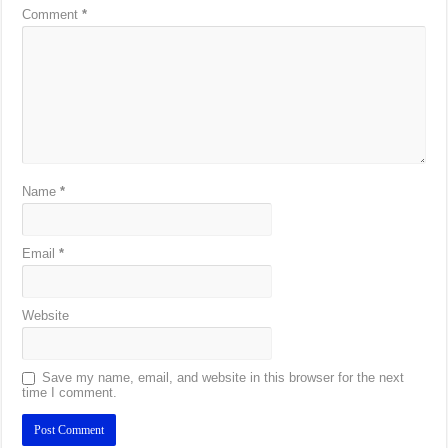
Comment
*
Name
*
Email
*
Website
Save my name, email, and website in this browser for the next
time I comment.